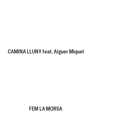
CAMINA LLUNY feat. Alguer Miquel
FEM LA MORSA