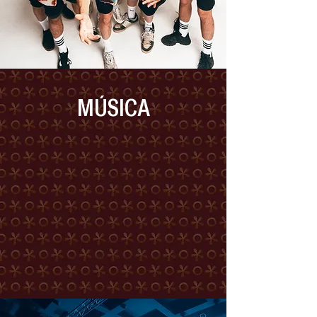
MÚSICA